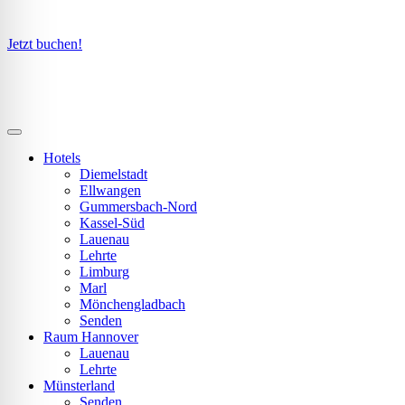
Jetzt buchen!
Hotels
Diemelstadt
Ellwangen
Gummersbach-Nord
Kassel-Süd
Lauenau
Lehrte
Limburg
Marl
Mönchengladbach
Senden
Raum Hannover
Lauenau
Lehrte
Münsterland
Senden