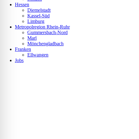
Hessen
Diemelstadt
Kassel-Süd
Limburg
Metropolregion Rhein-Ruhr
Gummersbach-Nord
Marl
Mönchengladbach
Franken
Ellwangen
Jobs